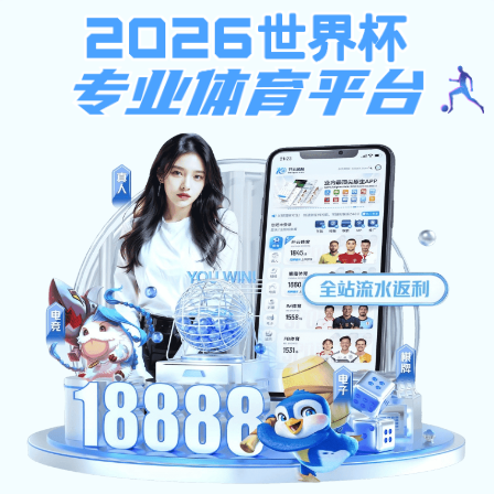
世界杯投注ap...
体育快讯资讯 #1082
2026年世界杯的号角尚未吹响，但关于绿茵
场英雄的想象早已点燃全球球迷的热情。当人
们聚焦于前锋的致命一击或门将的神奇扑救
时，一个隐秘却决定走势的维度正悄然浮出水
面——那就是助攻的瞬间。在足球的冷酷逻辑