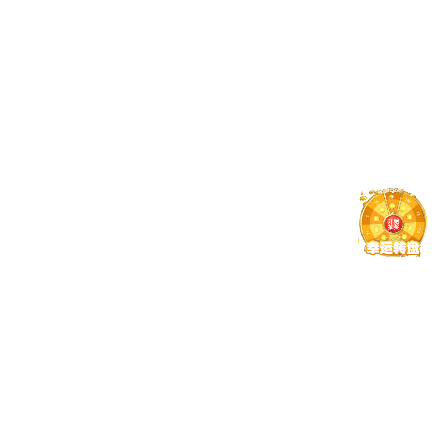
的戏剧，而西班牙与沙...
2026-07-26
多特蒙德争夺欧冠晋级席位时中路防守密
在欧冠淘汰赛的残酷舞台上，每一丝战术细节都可
能成为决定命运的天...
2026-07-25