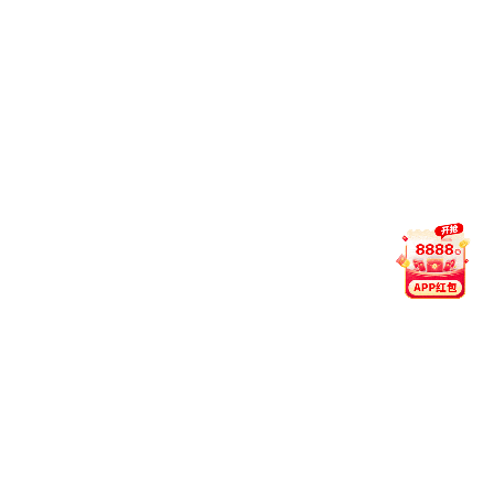
2026世界杯卢卡库迎战伊朗禁区跑位是否
如果要用一个词语来形容罗梅卢·卢卡库在绿茵场上
的表现，“戏剧性...
2026-07-25
6月23日哥伦比亚vs刚果金小组赛看点
在2026年世界杯小组赛的第三轮较量中，一场看似
不起眼却暗藏玄机的...