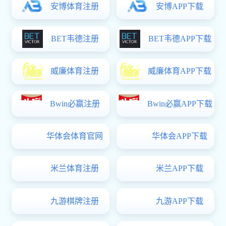
在澳大利亚队的防守哲学中，与其说他们是在
“防人”，不如说他们是在“防区”。面对美国队
强大的低位进攻，他们很少会贸然进行一对一
的高强度顶防，因为那样极易被对手的假动作
晃起，从而失去防守位置。他们更倾向于采用
收缩协防的策略。
这种收缩协防，意味着当美国队球员在低位接
到球时，最近的澳大利亚防守球员会立刻收
缩，形成局部以多打少的态势。这种策略的关
键在于“快”与“准”。协防球员必须判断出对手
是准备投篮还是传球。如果美国队低位球员选
择强攻，澳大利亚队会迅速形成合围，利用身
体对抗和高度干扰其出手；如果对手选择将球
分到外线，澳大利亚队的轮转补位就必须以毫