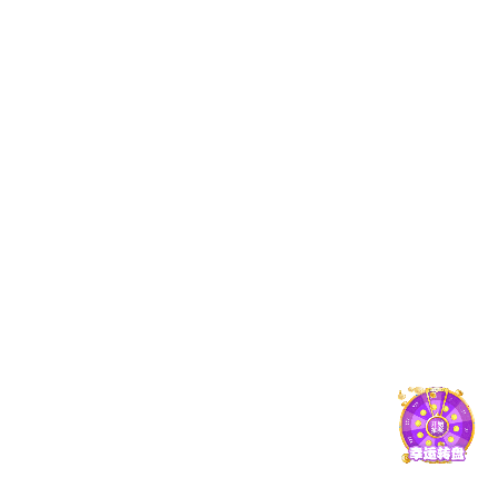
多特蒙德争夺欧冠晋级席位时中路防守密
在欧冠淘汰赛的残酷舞台上，每一丝战术细节都可
能成为决定命运的天...
2026-07-25