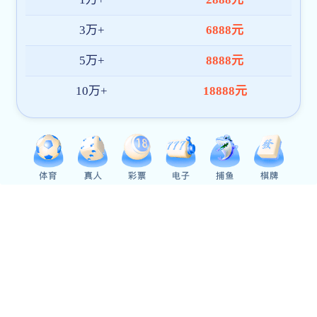
今为止最具戏剧性和对抗性的45分钟战局。
回顾整场比赛，韩国队展现出的坚韧意志值得
敬佩。他们在先丢一球的不利局面下，没有如
过往那般崩盘，而是用更为严密的战术执行力
和身体素质，硬生生拖住了豪华的法国战车。
而关于格列兹曼的那次攻门，虽然从技术动作
上看无懈可击，但在现代足球规则越来越严谨
的今天，VAR改判保证了判罚的绝对精准，但
也确实让足球比赛失去了部分传统意义上的
“连续感”。不过，无论是支持还是反对VAR技
术，人们都必须承认，正是这种科技介入提供
的话题性，让世界杯体育足球的关注度空前高
涨。